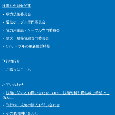
技術系委員会関連
環境技術委員会
通信ケーブル専門委員会
電力用電線・ケーブル専門委員会
耐火・耐熱電線専門委員会
CVケーブルの更新推奨時期
刊行物紹介
ご購入はこちら
お問い合わせ
技術に関するお問い合わせ （JCS、技術資料引用転載ご希望はこ
ちら）
刊行物・規格の購入お問い合わせ
その他お問い合わせ