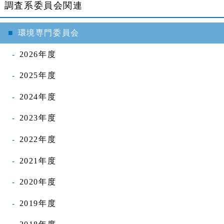
調査系委員会関連
環境専門委員会
2026年度
2025年度
2024年度
2023年度
2022年度
2021年度
2020年度
2019年度