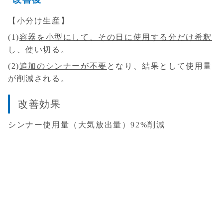
【小分け生産】
(1)
容器を小型にして、その日に使用する分だけ希釈
し、使い切る。
(2)
追加のシンナーが不要
となり、結果として使用量
が削減される。
改善効果
シンナー使用量（大気放出量）92%削減