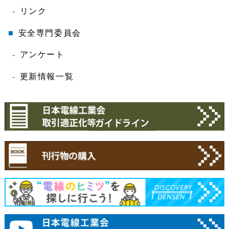
リンク
安全専門委員会
アンケート
更新情報一覧