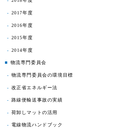
2018年度
2017年度
2016年度
2015年度
2014年度
物流専門委員会
物流専門委員会の環境目標
改正省エネルギー法
路線便輸送事故の実績
荷卸しマットの活用
電線物流ハンドブック