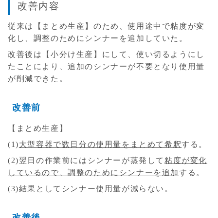
改善内容
従来は【まとめ生産】のため、使用途中で粘度が変
化し、調整のためにシンナーを追加していた。
改善後は【小分け生産】にして、使い切るようにし
たことにより、追加のシンナーが不要となり使用量
が削減できた。
改善前
【まとめ生産】
(1)
大型容器で数日分の使用量をまとめて希釈
する。
(2)翌日の作業前にはシンナーが蒸発して
粘度が変化
しているので、調整のためにシンナーを追加
する。
(3)結果としてシンナー使用量が減らない。
改善後