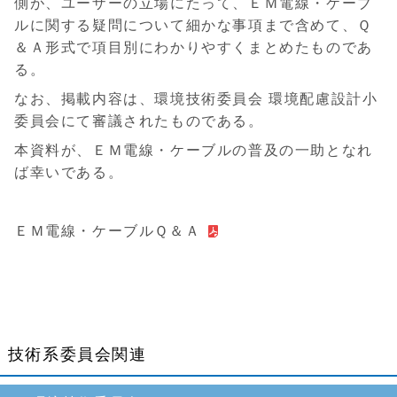
側が、ユーザーの立場にたって、ＥＭ電線・ケーブ
ルに関する疑問について細かな事項まで含めて、Ｑ
＆Ａ形式で項目別にわかりやすくまとめたものであ
る。
なお、掲載内容は、環境技術委員会 環境配慮設計小
委員会にて審議されたものである。
本資料が、ＥＭ電線・ケーブルの普及の一助となれ
ば幸いである。
ＥＭ電線・ケーブルＱ＆Ａ
技術系委員会関連