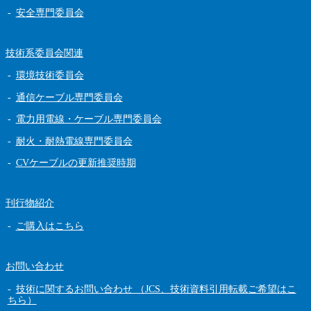
安全専門委員会
技術系委員会関連
環境技術委員会
通信ケーブル専門委員会
電力用電線・ケーブル専門委員会
耐火・耐熱電線専門委員会
CVケーブルの更新推奨時期
刊行物紹介
ご購入はこちら
お問い合わせ
技術に関するお問い合わせ （JCS、技術資料引用転載ご希望はこ
ちら）