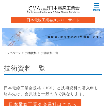
日本電線工業会メンバーサイト
トップページ
技術資料
技術資料一覧
技術資料一覧
日本電線工業会規格（JCS）と技術資料の購入申し
込み先は、会員社と一般の方で異なります。
日本電線工業会会員社はこちら