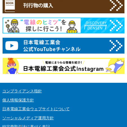
コンプライアンス指針
個人情報保護方針
日本電線工業会ウェブサイトについて
ソーシャルメディア運用方針
特定商取引法に基づく表記