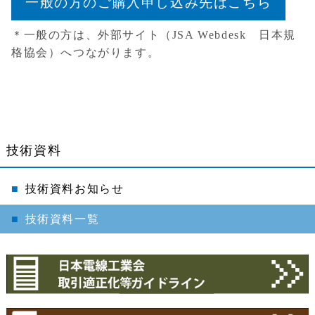
一般の方のご購入申し込み先はこちら
＊一般の方は、外部サイト（JSA Webdesk 日本規
格協会）へつながります。
技術資料
技術資料お知らせ
技術資料一覧