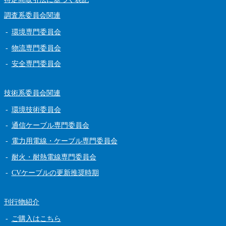
調査系委員会関連
環境専門委員会
物流専門委員会
安全専門委員会
技術系委員会関連
環境技術委員会
通信ケーブル専門委員会
電力用電線・ケーブル専門委員会
耐火・耐熱電線専門委員会
CVケーブルの更新推奨時期
刊行物紹介
ご購入はこちら