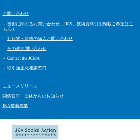
お問い合わせ
技術に関するお問い合わせ （JCS、技術資料引用転載ご希望はこ
ちら）
刊行物・規格の購入お問い合わせ
その他お問い合わせ
Contact the JCMA
取引適正化相談窓口
ニュースリリース
関係官庁・団体からのお知らせ
JKA補助事業