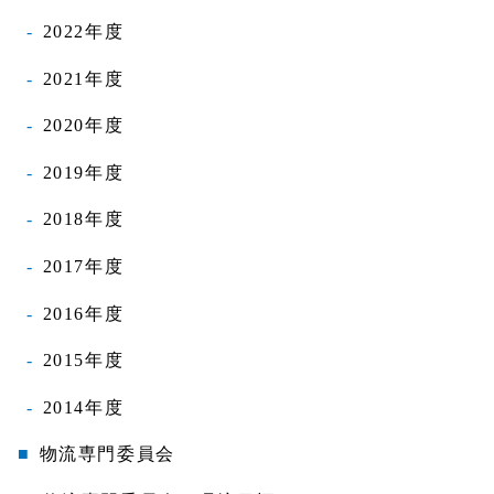
2022年度
2021年度
2020年度
2019年度
2018年度
2017年度
2016年度
2015年度
2014年度
物流専門委員会