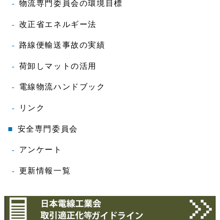
物流専門委員会の環境目標
改正省エネルギー法
路線便輸送事故の実績
荷卸しマットの活用
電線物流ハンドブック
リンク
安全専門委員会
アンケート
更新情報一覧