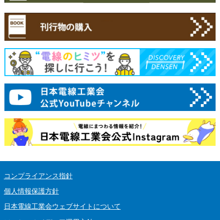
コンプライアンス指針
個人情報保護方針
日本電線工業会ウェブサイトについて