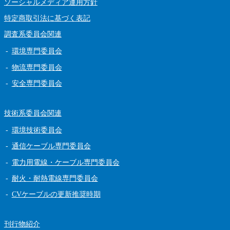
ソーシャルメディア運用方針
特定商取引法に基づく表記
調査系委員会関連
環境専門委員会
物流専門委員会
安全専門委員会
技術系委員会関連
環境技術委員会
通信ケーブル専門委員会
電力用電線・ケーブル専門委員会
耐火・耐熱電線専門委員会
CVケーブルの更新推奨時期
刊行物紹介