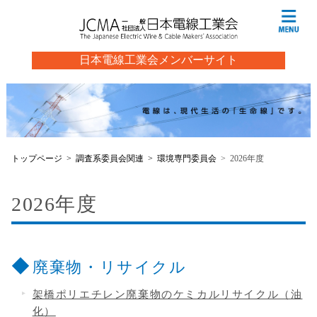
日本電線工業会メンバーサイト
トップページ
調査系委員会関連
環境専門委員会
2026年度
2026年度
廃棄物・リサイクル
架橋ポリエチレン廃棄物のケミカルリサイクル（油
化）