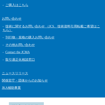
ご購入はこちら
お問い合わせ
技術に関するお問い合わせ （JCS、技術資料引用転載ご希望はこ
ちら）
刊行物・規格の購入お問い合わせ
その他お問い合わせ
Contact the JCMA
取引適正化相談窓口
ニュースリリース
関係官庁・団体からのお知らせ
JKA補助事業