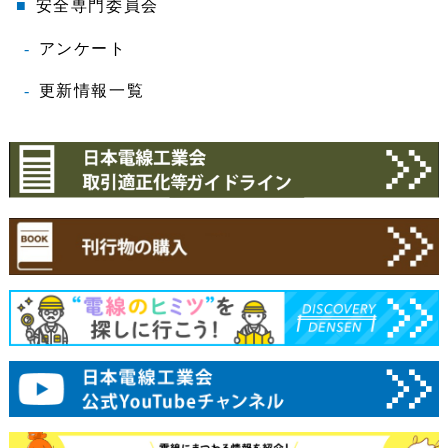
安全専門委員会
アンケート
更新情報一覧