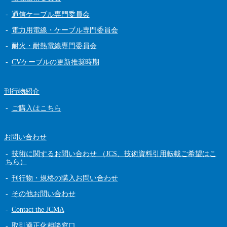
通信ケーブル専門委員会
電力用電線・ケーブル専門委員会
耐火・耐熱電線専門委員会
CVケーブルの更新推奨時期
刊行物紹介
ご購入はこちら
お問い合わせ
技術に関するお問い合わせ （JCS、技術資料引用転載ご希望はこ
ちら）
刊行物・規格の購入お問い合わせ
その他お問い合わせ
Contact the JCMA
取引適正化相談窓口