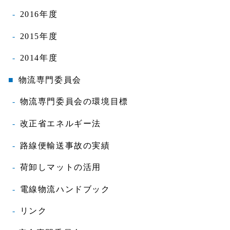
2016年度
2015年度
2014年度
物流専門委員会
物流専門委員会の環境目標
改正省エネルギー法
路線便輸送事故の実績
荷卸しマットの活用
電線物流ハンドブック
リンク