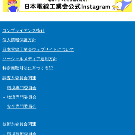
コンプライアンス指針
個人情報保護方針
日本電線工業会ウェブサイトについて
ソーシャルメディア運用方針
特定商取引法に基づく表記
調査系委員会関連
環境専門委員会
物流専門委員会
安全専門委員会
技術系委員会関連
環境技術委員会