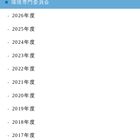
環境専門委員会
2026年度
2025年度
2024年度
2023年度
2022年度
2021年度
2020年度
2019年度
2018年度
2017年度