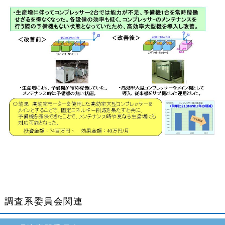
調査系委員会関連