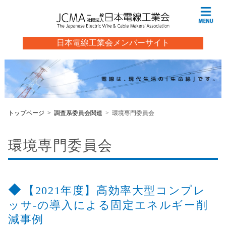
日本電線工業会メンバーサイト
トップページ
調査系委員会関連
環境専門委員会
環境専門委員会
【2021年度】高効率大型コンプレ
ッサ-の導入による固定エネルギー削
減事例