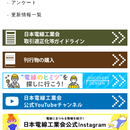
アンケート
更新情報一覧