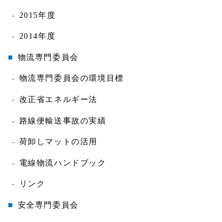
2015年度
2014年度
物流専門委員会
物流専門委員会の環境目標
改正省エネルギー法
路線便輸送事故の実績
荷卸しマットの活用
電線物流ハンドブック
リンク
安全専門委員会