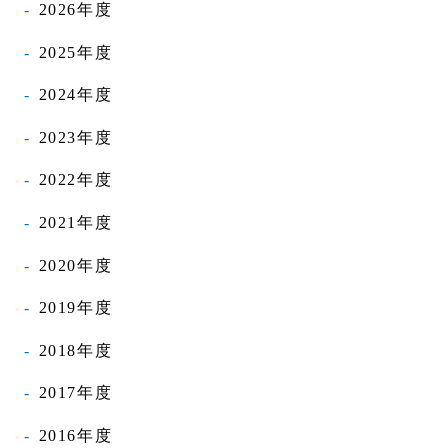
2026年度
2025年度
2024年度
2023年度
2022年度
2021年度
2020年度
2019年度
2018年度
2017年度
2016年度