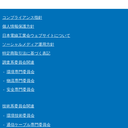
コンプライアンス指針
個人情報保護方針
日本電線工業会ウェブサイトについて
ソーシャルメディア運用方針
特定商取引法に基づく表記
調査系委員会関連
環境専門委員会
物流専門委員会
安全専門委員会
技術系委員会関連
環境技術委員会
通信ケーブル専門委員会