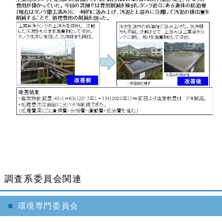
調査系委員会関連
環境専門委員会