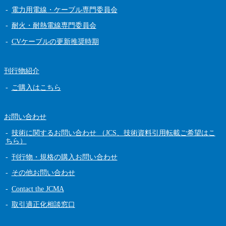
電力用電線・ケーブル専門委員会
耐火・耐熱電線専門委員会
CVケーブルの更新推奨時期
刊行物紹介
ご購入はこちら
お問い合わせ
技術に関するお問い合わせ （JCS、技術資料引用転載ご希望はこ
ちら）
刊行物・規格の購入お問い合わせ
その他お問い合わせ
Contact the JCMA
取引適正化相談窓口