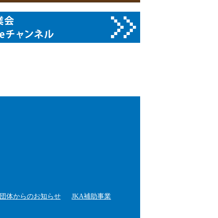
団体からのお知らせ
JKA補助事業