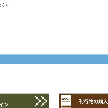
ください。