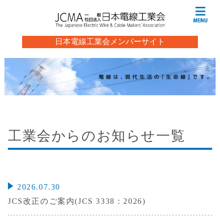
日本電線工業会メンバーサイト
工業会からのお知らせ一覧
2026.07.30
JCS改正のご案内(JCS 3338：2026)