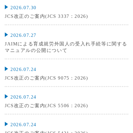
2026.07.30
JCS改正のご案内(JCS 3337：2026)
2026.07.27
JAIMによる育成就労外国人の受入れ手続等に関する
マニュアルの公開について
2026.07.24
JCS改正のご案内(JCS 9075：2026)
2026.07.24
JCS改正のご案内(JCS 5506：2026)
2026.07.24