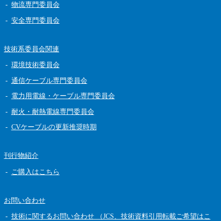
物流専門委員会
安全専門委員会
技術系委員会関連
環境技術委員会
通信ケーブル専門委員会
電力用電線・ケーブル専門委員会
耐火・耐熱電線専門委員会
CVケーブルの更新推奨時期
刊行物紹介
ご購入はこちら
お問い合わせ
技術に関するお問い合わせ （JCS、技術資料引用転載ご希望はこ