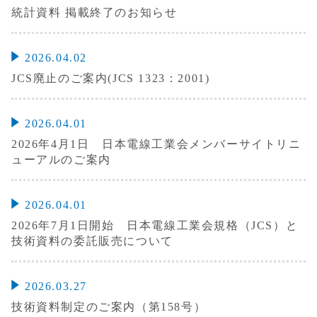
統計資料 掲載終了のお知らせ
2026.04.02
JCS廃止のご案内(JCS 1323：2001)
2026.04.01
2026年4月1日 日本電線工業会メンバーサイトリニ
ューアルのご案内
2026.04.01
2026年7月1日開始 日本電線工業会規格（JCS）と
技術資料の委託販売について
2026.03.27
技術資料制定のご案内（第158号）