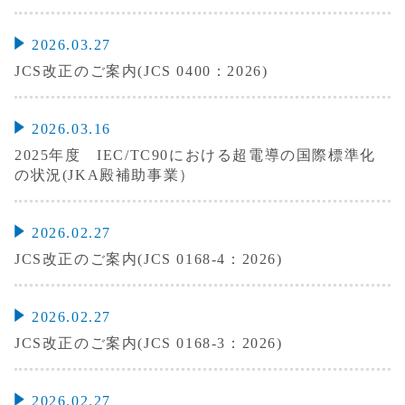
2026.03.27
JCS改正のご案内(JCS 0400：2026)
2026.03.16
2025年度 IEC/TC90における超電導の国際標準化
の状況(JKA殿補助事業）
2026.02.27
JCS改正のご案内(JCS 0168-4：2026)
2026.02.27
JCS改正のご案内(JCS 0168-3：2026)
2026.02.27