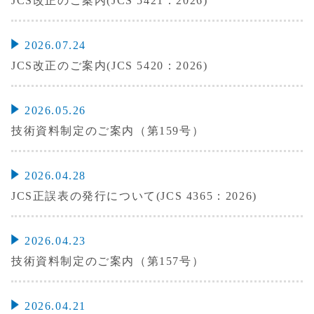
JCS改正のご案内(JCS 5421：2026)
2026.07.24
JCS改正のご案内(JCS 5420：2026)
2026.05.26
技術資料制定のご案内（第159号）
2026.04.28
JCS正誤表の発行について(JCS 4365：2026)
2026.04.23
技術資料制定のご案内（第157号）
2026.04.21