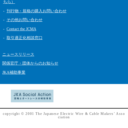
ちら）
刊行物・規格の購入お問い合わせ
その他お問い合わせ
Contact the JCMA
取引適正化相談窓口
ニュースリリース
関係官庁・団体からのお知らせ
JKA補助事業
copyright © 2001 The Japanese Electric Wire & Cable Makers’ Asso
ciation