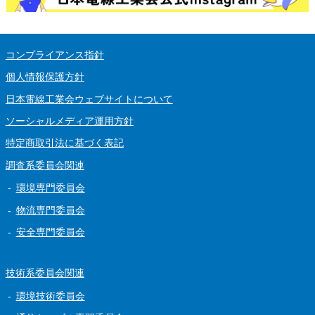
コンプライアンス指針
個人情報保護方針
日本電線工業会ウェブサイトについて
ソーシャルメディア運用方針
特定商取引法に基づく表記
調査系委員会関連
環境専門委員会
物流専門委員会
安全専門委員会
技術系委員会関連
環境技術委員会