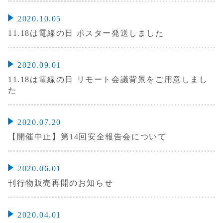
2020.10.05
11.18は電線の日 ポスター発送しました
2020.09.01
11.18は電線の日 リモート会議背景をご用意しまし
た
2020.07.20
【開催中止】第14回安全報告会について
2020.06.01
刊行物販売再開のお知らせ
2020.04.01