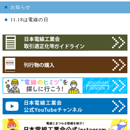
お知らせ
11.18は電線の日