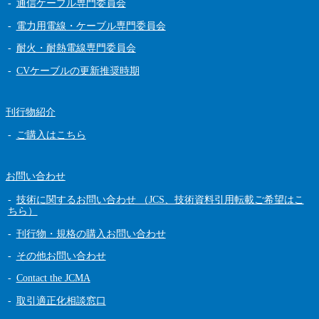
通信ケーブル専門委員会
電力用電線・ケーブル専門委員会
耐火・耐熱電線専門委員会
CVケーブルの更新推奨時期
刊行物紹介
ご購入はこちら
お問い合わせ
技術に関するお問い合わせ （JCS、技術資料引用転載ご希望はこ
ちら）
刊行物・規格の購入お問い合わせ
その他お問い合わせ
Contact the JCMA
取引適正化相談窓口