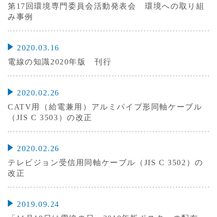
第17回環境専門委員会活動発表会 環境への取り組
み事例
2020.03.16
電線の知識2020年版 刊行
2020.02.26
CATV用（給電兼用）アルミパイプ形同軸ケーブル
（JIS C 3503）の改正
2020.02.26
テレビジョン受信用同軸ケーブル（JIS C 3502）の
改正
2019.09.24