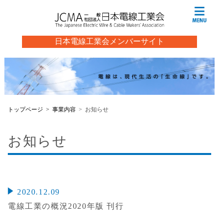
日本電線工業会メンバーサイト
トップページ
事業内容
お知らせ
お知らせ
2020.12.09
電線工業の概況2020年版 刊行