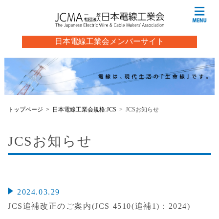
日本電線工業会メンバーサイト
トップページ
日本電線工業会規格:JCS
JCSお知らせ
JCSお知らせ
2024.03.29
JCS追補改正のご案内(JCS 4510(追補1)：2024)