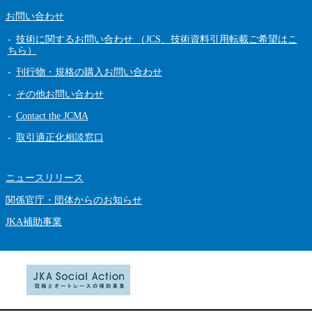
お問い合わせ
技術に関するお問い合わせ （JCS、技術資料引用転載ご希望はこ
ちら）
刊行物・規格の購入お問い合わせ
その他お問い合わせ
Contact the JCMA
取引適正化相談窓口
ニュースリリース
関係官庁・団体からのお知らせ
JKA補助事業