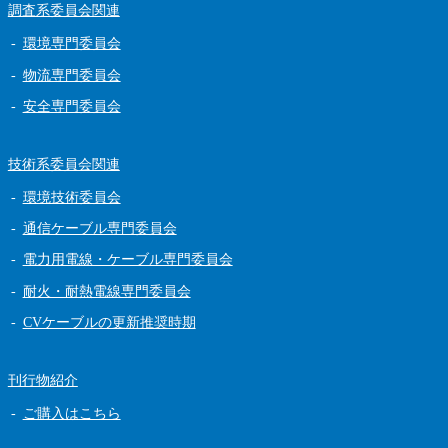
調査系委員会関連
環境専門委員会
物流専門委員会
安全専門委員会
技術系委員会関連
環境技術委員会
通信ケーブル専門委員会
電力用電線・ケーブル専門委員会
耐火・耐熱電線専門委員会
CVケーブルの更新推奨時期
刊行物紹介
ご購入はこちら