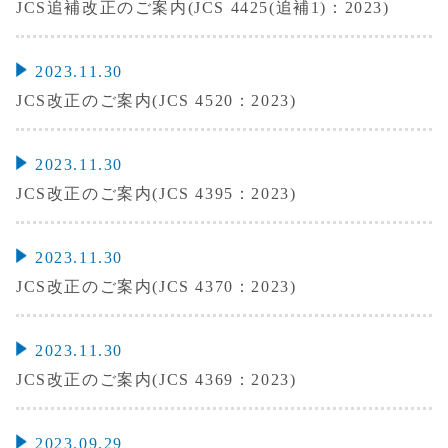
JCS追補改正のご案内(JCS 4425(追補1)：2023)
2023.11.30
JCS改正のご案内(JCS 4520：2023)
2023.11.30
JCS改正のご案内(JCS 4395：2023)
2023.11.30
JCS改正のご案内(JCS 4370：2023)
2023.11.30
JCS改正のご案内(JCS 4369：2023)
2023.09.29