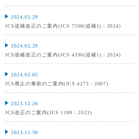
2024.02.29
JCS追補改正のご案内(JCS 7508(追補1)：2024)
2024.02.29
JCS追補改正のご案内(JCS 4396(追補1)：2024)
2024.02.05
JCS廃止の事前のご案内(JCS 4273：2007)
2023.12.26
JCS改正のご案内(JCS 1389：2023)
2023.11.30