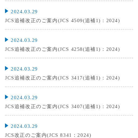
2024.03.29
JCS追補改正のご案内(JCS 4509(追補1)：2024)
2024.03.29
JCS追補改正のご案内(JCS 4258(追補1)：2024)
2024.03.29
JCS追補改正のご案内(JCS 3417(追補1)：2024)
2024.03.29
JCS追補改正のご案内(JCS 3407(追補1)：2024)
2024.03.29
JCS改正のご案内(JCS 8341：2024)