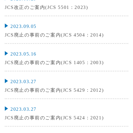
JCS改正のご案内(JCS 5501：2023)
2023.09.05
JCS廃止の事前のご案内(JCS 4504：2014)
2023.05.16
JCS廃止の事前のご案内(JCS 1405：2003)
2023.03.27
JCS廃止の事前のご案内(JCS 5429：2012)
2023.03.27
JCS廃止の事前のご案内(JCS 5424：2021)