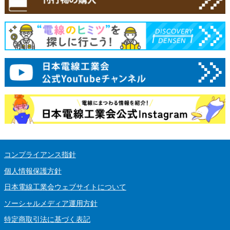
コンプライアンス指針
個人情報保護方針
日本電線工業会ウェブサイトについて
ソーシャルメディア運用方針
特定商取引法に基づく表記